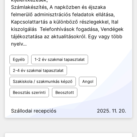
Számlakészítés, A napközben és éjszaka
felmerülő adminisztrációs feladatok ellátása,
Kapcsolattartás a különböző részlegekkel, Ital
kiszolgálás Telefonhívások fogadása, Vendégek
tájékoztatása az aktualitásokról. Egy vagy több
nyelv...
Egyéb
1-2 év szakmai tapasztalat
2-4 év szakmai tapasztalat
Szakiskola / szakmunkás képző
Angol
Beosztás szerinti
Beosztott
Szállodai recepciós
2025. 11. 20.