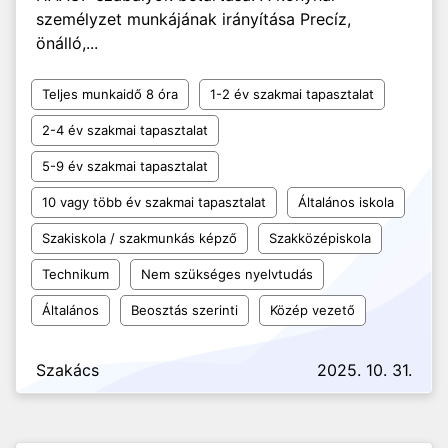
személyzet munkájának irányítása Precíz,
önálló,...
Teljes munkaidő 8 óra
1-2 év szakmai tapasztalat
2-4 év szakmai tapasztalat
5-9 év szakmai tapasztalat
10 vagy több év szakmai tapasztalat
Általános iskola
Szakiskola / szakmunkás képző
Szakközépiskola
Technikum
Nem szükséges nyelvtudás
Általános
Beosztás szerinti
Közép vezető
Szakács
2025. 10. 31.