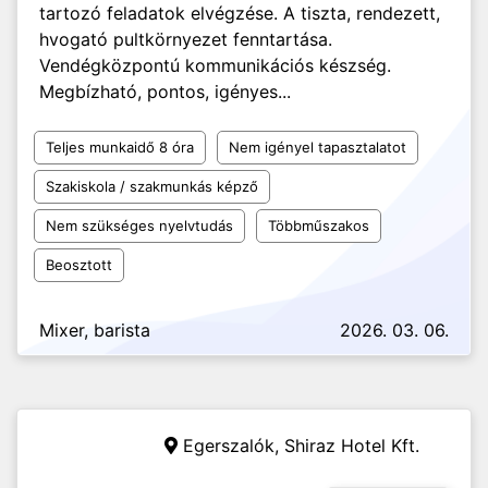
tartozó feladatok elvégzése. A tiszta, rendezett,
hvogató pultkörnyezet fenntartása.
Vendégközpontú kommunikációs készség.
Megbízható, pontos, igényes...
Teljes munkaidő 8 óra
Nem igényel tapasztalatot
Szakiskola / szakmunkás képző
Nem szükséges nyelvtudás
Többműszakos
Beosztott
Mixer, barista
2026. 03. 06.
Egerszalók,
Shiraz Hotel Kft.