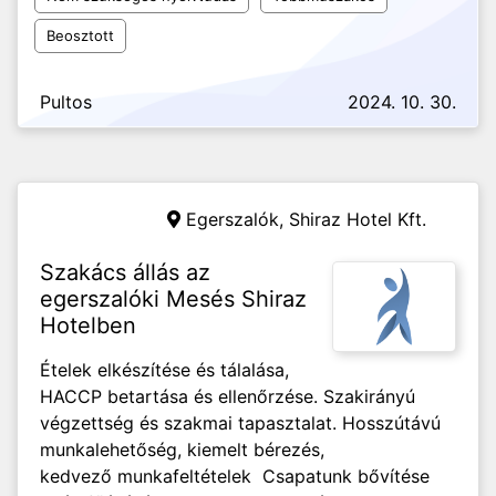
Beosztott
Pultos
2024. 10. 30.
Egerszalók,
Shiraz Hotel Kft.
Szakács állás az
egerszalóki Mesés Shiraz
Hotelben
Ételek elkészítése és tálalása,
HACCP betartása és ellenőrzése. Szakirányú
végzettség és szakmai tapasztalat. Hosszútávú
munkalehetőség, kiemelt bérezés,
kedvező munkafeltételek Csapatunk bővítése