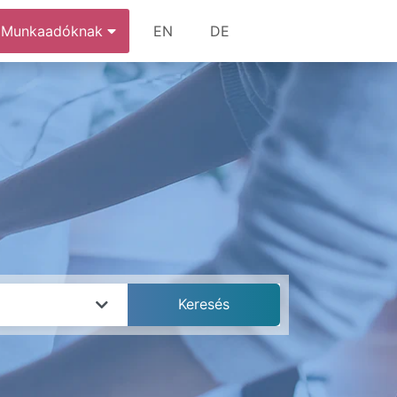
Munkaadóknak
EN
DE