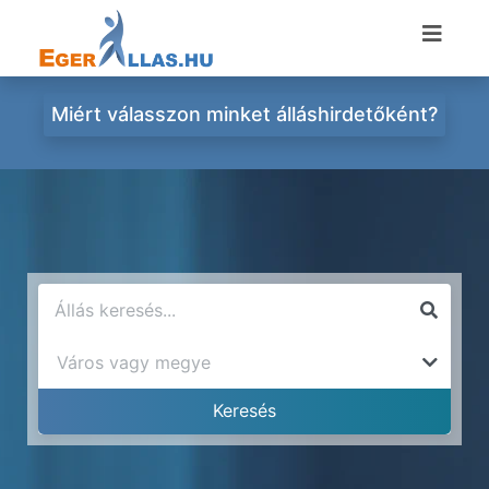
Miért válasszon minket álláshirdetőként?