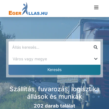
Szállítás, fuvarozás, logisztika
állások és munkák
202 darab találat