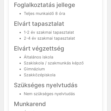
Foglalkoztatás jellege
Teljes munkaidő 8 óra
Elvárt tapasztalat
1-2 év szakmai tapasztalat
2-4 év szakmai tapasztalat
Elvárt végzettség
Általános iskola
Szakiskola / szakmunkás képző
Gimnázium
Szakközépiskola
Szükséges nyelvtudás
Nem szükséges nyelvtudás
Munkarend