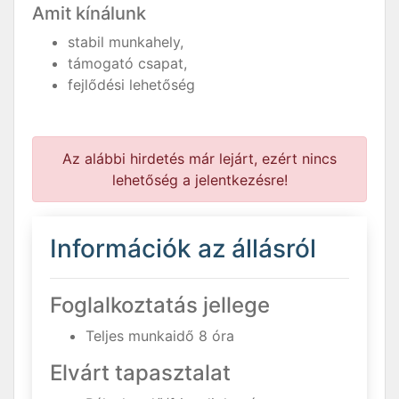
Amit kínálunk
stabil munkahely,
támogató csapat,
fejlődési lehetőség
Az alábbi hirdetés már lejárt, ezért nincs
lehetőség a jelentkezésre!
Információk az állásról
Foglalkoztatás jellege
Teljes munkaidő 8 óra
Elvárt tapasztalat