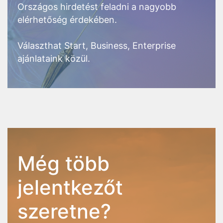
Országos hirdetést feladni a nagyobb
elérhetőség érdekében.
Választhat Start, Business, Enterprise
ajánlataink közül.
Még több
jelentkezőt
szeretne?