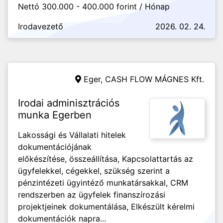
Nettó 300.000 - 400.000 forint / Hónap
Irodavezető
2026. 02. 24.
Eger,
CASH FLOW MÁGNES Kft.
Irodai adminisztrációs
munka Egerben
Lakossági és Vállalati hitelek
dokumentációjának
előkészítése, összeállítása, Kapcsolattartás az
ügyfelekkel, cégekkel, szükség szerint a
pénzintézeti ügyintéző munkatársakkal, CRM
rendszerben az ügyfelek finanszírozási
projektjeinek dokumentálása, Elkészült kérelmi
dokumentációk napra...