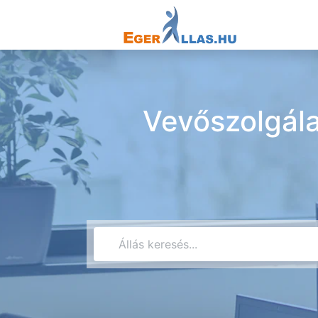
Vevőszolgála