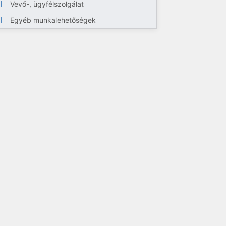
Vevő-, ügyfélszolgálat
Egyéb munkalehetőségek