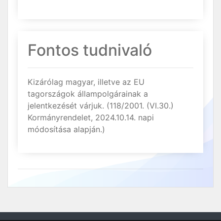
Fontos tudnivaló
Kizárólag magyar, illetve az EU
tagországok állampolgárainak a
jelentkezését várjuk. (118/2001. (VI.30.)
Kormányrendelet, 2024.10.14. napi
módosítása alapján.)