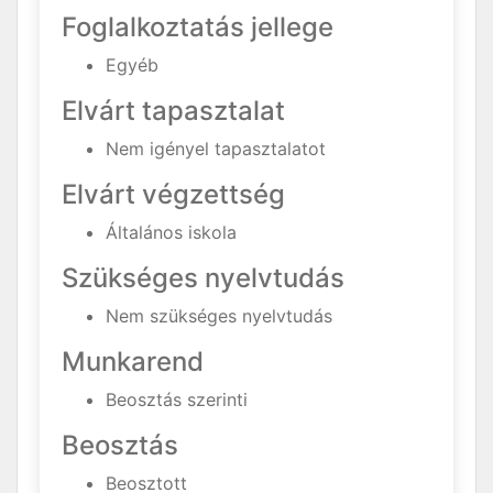
Foglalkoztatás jellege
Egyéb
Elvárt tapasztalat
Nem igényel tapasztalatot
Elvárt végzettség
Általános iskola
Szükséges nyelvtudás
Nem szükséges nyelvtudás
Munkarend
Beosztás szerinti
Beosztás
Beosztott