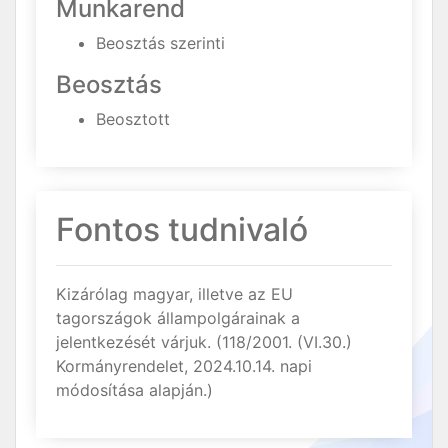
Munkarend
Beosztás szerinti
Beosztás
Beosztott
Fontos tudnivaló
Kizárólag magyar, illetve az EU
tagországok állampolgárainak a
jelentkezését várjuk. (118/2001. (VI.30.)
Kormányrendelet, 2024.10.14. napi
módosítása alapján.)