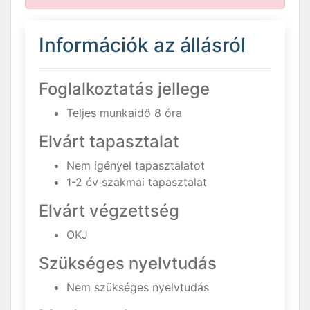
Információk az állásról
Foglalkoztatás jellege
Teljes munkaidő 8 óra
Elvárt tapasztalat
Nem igényel tapasztalatot
1-2 év szakmai tapasztalat
Elvárt végzettség
OKJ
Szükséges nyelvtudás
Nem szükséges nyelvtudás