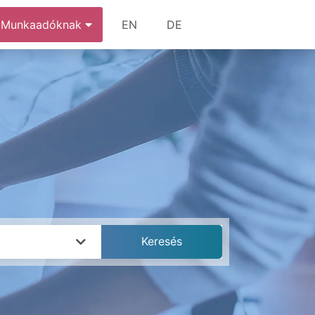
Munkaadóknak
EN
DE