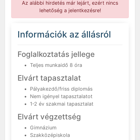
Az alábbi hirdetés már lejárt, ezért nincs
lehetőség a jelentkezésre!
Információk az állásról
Foglalkoztatás jellege
Teljes munkaidő 8 óra
Elvárt tapasztalat
Pályakezdő/friss diplomás
Nem igényel tapasztalatot
1-2 év szakmai tapasztalat
Elvárt végzettség
Gimnázium
Szakközépiskola