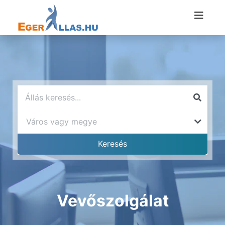
Vevőszolgálat