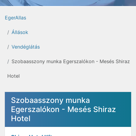
EgerAllas
Állások
Vendéglátás
Szobaasszony munka Egerszalókon - Mesés Shiraz
Hotel
Szobaasszony munka
Egerszalókon - Mesés Shiraz
Hotel