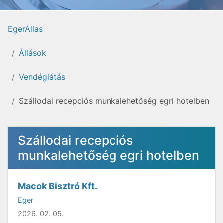
EgerAllas
Állások
Vendéglátás
Szállodai recepciós munkalehetőség egri hotelben
Szállodai recepciós
munkalehetőség egri hotelben
Macok Bisztró Kft.
Eger
2026. 02. 05.