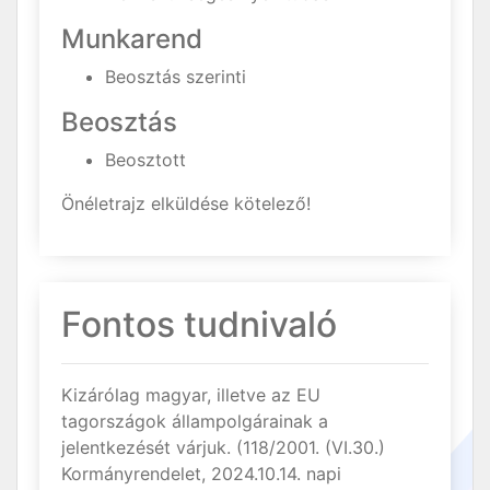
Munkarend
Beosztás szerinti
Beosztás
Beosztott
Önéletrajz elküldése kötelező!
Fontos tudnivaló
Kizárólag magyar, illetve az EU
tagországok állampolgárainak a
jelentkezését várjuk. (118/2001. (VI.30.)
Kormányrendelet, 2024.10.14. napi