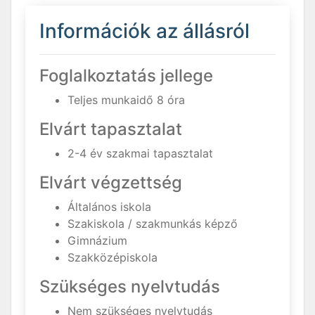
Információk az állásról
Foglalkoztatás jellege
Teljes munkaidő 8 óra
Elvárt tapasztalat
2-4 év szakmai tapasztalat
Elvárt végzettség
Általános iskola
Szakiskola / szakmunkás képző
Gimnázium
Szakközépiskola
Szükséges nyelvtudás
Nem szükséges nyelvtudás