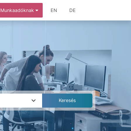
Munkaadóknak
EN
DE