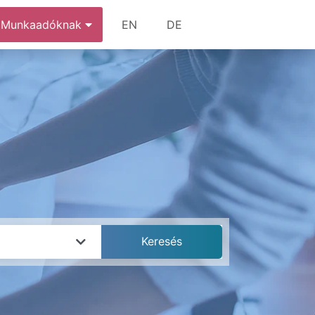
Munkaadóknak
EN
DE