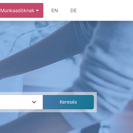
Munkaadóknak
EN
DE