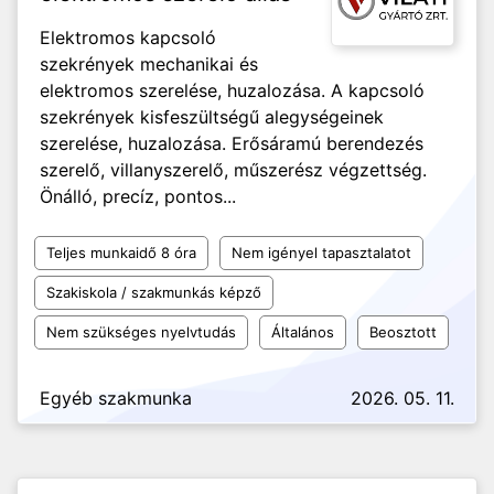
Elektromos kapcsoló
szekrények mechanikai és
elektromos szerelése, huzalozása. A kapcsoló
szekrények kisfeszültségű alegységeinek
szerelése, huzalozása. Erősáramú berendezés
szerelő, villanyszerelő, műszerész végzettség.
Önálló, precíz, pontos...
Teljes munkaidő 8 óra
Nem igényel tapasztalatot
Szakiskola / szakmunkás képző
Nem szükséges nyelvtudás
Általános
Beosztott
Egyéb szakmunka
2026. 05. 11.