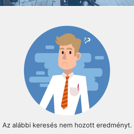
Az alábbi keresés nem hozott eredményt.