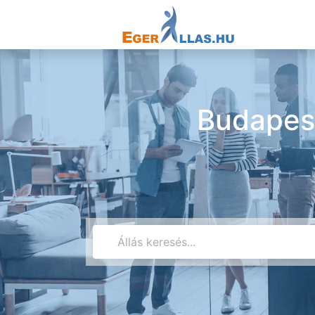
Budapest