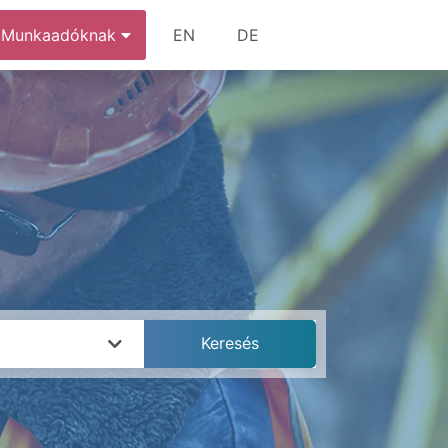
Munkaadóknak
EN
DE