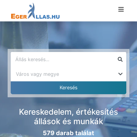
Kereskedelem, értékesítés
állások és munkák
579 darab találat