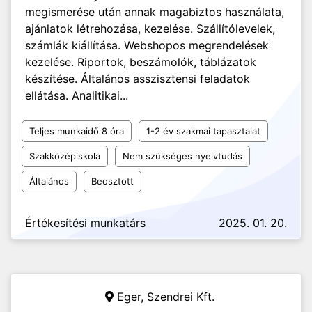
megismerése után annak magabiztos használata,
ajánlatok létrehozása, kezelése. Szállítólevelek,
számlák kiállítása. Webshopos megrendelések
kezelése. Riportok, beszámolók, táblázatok
készítése. Általános asszisztensi feladatok
ellátása. Analitikai...
Teljes munkaidő 8 óra
1-2 év szakmai tapasztalat
Szakközépiskola
Nem szükséges nyelvtudás
Általános
Beosztott
Értékesítési munkatárs
2025. 01. 20.
Eger,
Szendrei Kft.