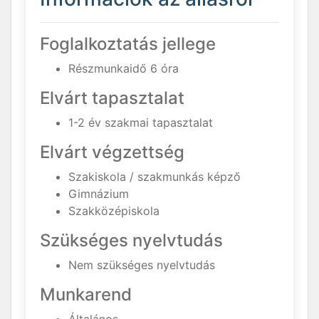
Foglalkoztatás jellege
Részmunkaidő 6 óra
Elvárt tapasztalat
1-2 év szakmai tapasztalat
Elvárt végzettség
Szakiskola / szakmunkás képző
Gimnázium
Szakközépiskola
Szükséges nyelvtudás
Nem szükséges nyelvtudás
Munkarend