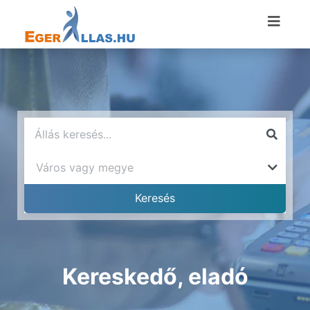
Kereskedő, eladó