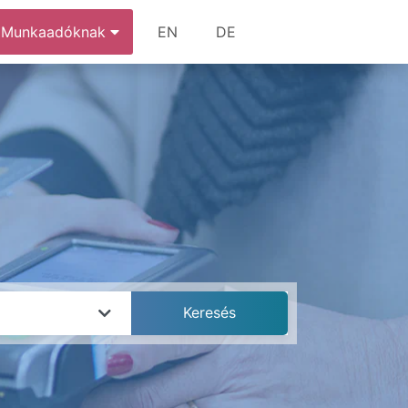
Munkaadóknak
EN
DE