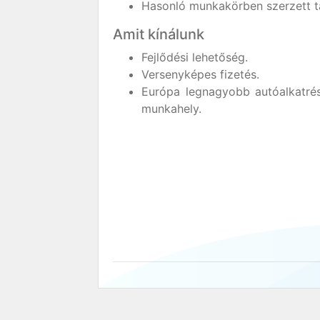
Hasonló munkakörben szerzett t
Amit kínálunk
Fejlődési lehetőség.
Versenyképes fizetés.
Európa legnagyobb autóalkatrés
munkahely.