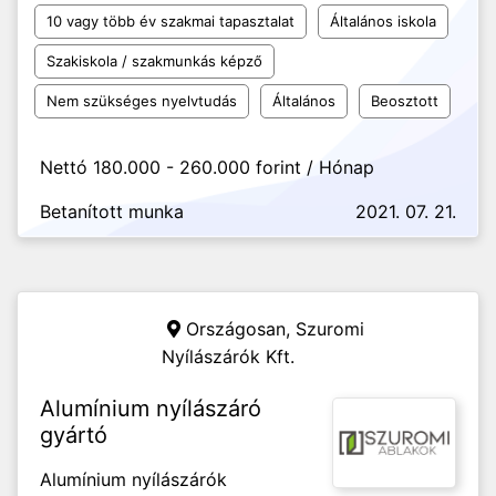
10 vagy több év szakmai tapasztalat
Általános iskola
Szakiskola / szakmunkás képző
Nem szükséges nyelvtudás
Általános
Beosztott
Nettó 180.000 - 260.000 forint / Hónap
Betanított munka
2021. 07. 21.
Országosan,
Szuromi
Nyílászárók Kft.
Alumínium nyílászáró
gyártó
Alumínium nyílászárók