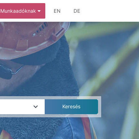
Munkaadóknak
EN
DE