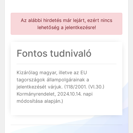
Az alábbi hirdetés már lejárt, ezért nincs
lehetőség a jelentkezésre!
Fontos tudnivaló
Kizárólag magyar, illetve az EU
tagországok állampolgárainak a
jelentkezését várjuk. (118/2001. (VI.30.)
Kormányrendelet, 2024.10.14. napi
módosítása alapján.)