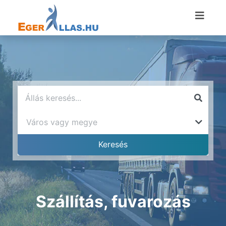
Szállítás, fuvarozás