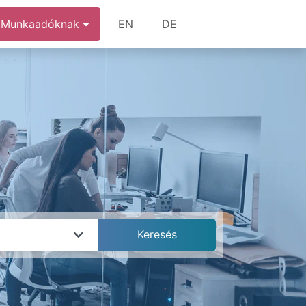
Munkaadóknak
EN
DE