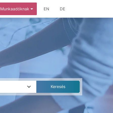
Munkaadóknak
EN
DE