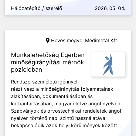
Hálózatépítő / szerelő
2026. 05. 04.
Heves megye,
Medimetál Kft.
Munkalehetőség Egerben
minőségirányítási mérnök
pozícióban
Rendszerszemléletű igénnyel
részt vesz a minőségirányítás folyamatainak
alakításában, dokumentálásában és
karbantartásában, magyar illetve angol nyelven.
Szabványok és orvostechnikai rendeletek angol
nyelven történő napi szintű használatával
bekapcsolódik azok helyi körülmények között...