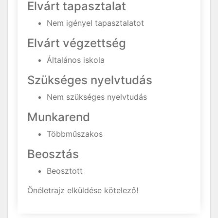
Elvárt tapasztalat
Nem igényel tapasztalatot
Elvárt végzettség
Általános iskola
Szükséges nyelvtudás
Nem szükséges nyelvtudás
Munkarend
Többműszakos
Beosztás
Beosztott
Önéletrajz elküldése kötelező!