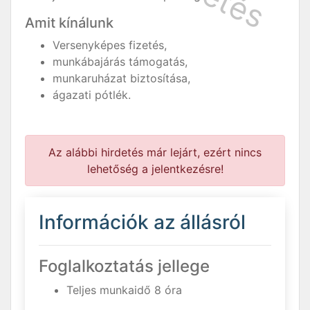
Amit kínálunk
Versenyképes fizetés,
munkábajárás támogatás,
munkaruházat biztosítása,
ágazati pótlék.
Az alábbi hirdetés már lejárt, ezért nincs
lehetőség a jelentkezésre!
Információk az állásról
Foglalkoztatás jellege
Teljes munkaidő 8 óra