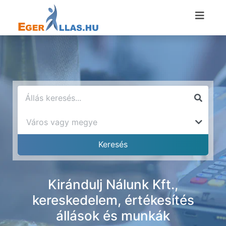
Kirándulj Nálunk Kft.,
kereskedelem, értékesítés
állások és munkák