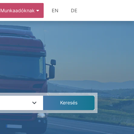
Munkaadóknak
EN
DE