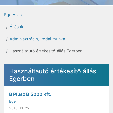
EgerAllas
Állások
Adminisztráció, irodai munka
Használtautó értékesítő állás Egerben
Használtautó értékesítő állás
Egerben
B Plusz B 5000 Kft.
Eger
2018. 11. 22.