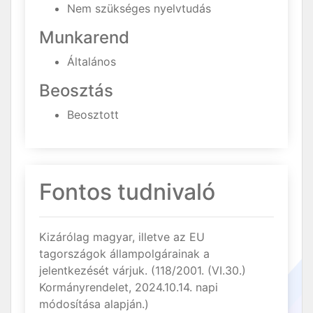
Nem szükséges nyelvtudás
Munkarend
Általános
Beosztás
Beosztott
Fontos tudnivaló
Kizárólag magyar, illetve az EU
tagországok állampolgárainak a
jelentkezését várjuk. (118/2001. (VI.30.)
Kormányrendelet, 2024.10.14. napi
módosítása alapján.)