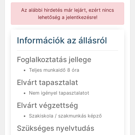
Az alábbi hirdetés már lejárt, ezért nincs
lehetőség a jelentkezésre!
Információk az állásról
Foglalkoztatás jellege
Teljes munkaidő 8 óra
Elvárt tapasztalat
Nem igényel tapasztalatot
Elvárt végzettség
Szakiskola / szakmunkás képző
Szükséges nyelvtudás