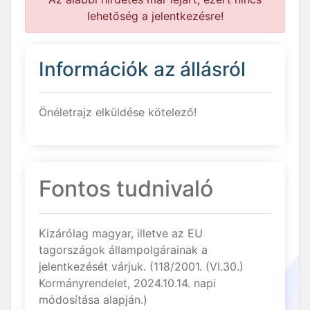
lehetőség a jelentkezésre!
Információk az állásról
Önéletrajz elküldése kötelező!
Fontos tudnivaló
Kizárólag magyar, illetve az EU
tagországok állampolgárainak a
jelentkezését várjuk. (118/2001. (VI.30.)
Kormányrendelet, 2024.10.14. napi
módosítása alapján.)