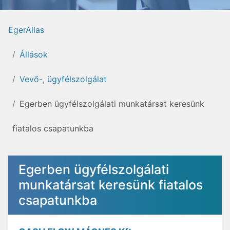
EgerAllas
Állások
Vevő-, ügyfélszolgálat
Egerben ügyfélszolgálati munkatársat keresünk
fiatalos csapatunkba
Egerben ügyfélszolgálati
munkatársat keresünk fiatalos
csapatunkba