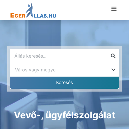
Vevő-, ügyfélszolgálat