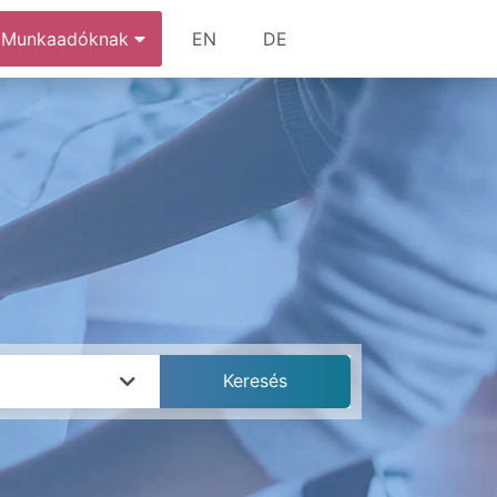
Munkaadóknak
EN
DE