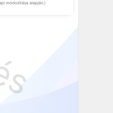
api módosítása alapján.)