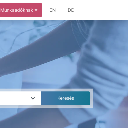
Munkaadóknak
EN
DE