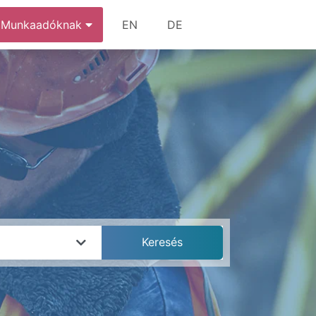
Munkaadóknak
EN
DE