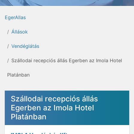
EgerAllas
Állások
Vendéglátás
Szállodai recepciós állás Egerben az Imola Hotel
Platánban
Szállodai recepciós állás
Egerben az Imola Hotel
Platánban