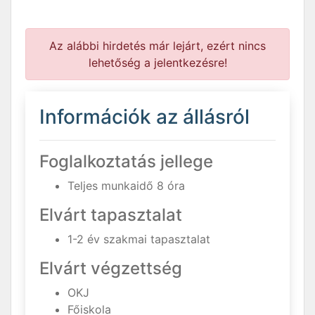
Az alábbi hirdetés már lejárt, ezért nincs
lehetőség a jelentkezésre!
Információk az állásról
Foglalkoztatás jellege
Teljes munkaidő 8 óra
Elvárt tapasztalat
1-2 év szakmai tapasztalat
Elvárt végzettség
OKJ
Főiskola