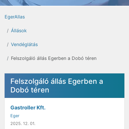
EgerAllas
Állások
Vendéglátás
Felszolgáló állás Egerben a Dobó téren
Felszolgáló állás Egerben a
Dobó téren
Gastroller Kft.
Eger
2025. 12. 01.