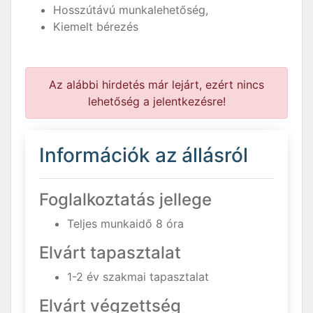
Hosszútávú munkalehetőség,
Kiemelt bérezés
Az alábbi hirdetés már lejárt, ezért nincs
lehetőség a jelentkezésre!
Információk az állásról
Foglalkoztatás jellege
Teljes munkaidő 8 óra
Elvárt tapasztalat
1-2 év szakmai tapasztalat
Elvárt végzettség