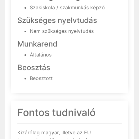
Szakiskola / szakmunkás képző
Szükséges nyelvtudás
Nem szükséges nyelvtudás
Munkarend
Általános
Beosztás
Beosztott
Fontos tudnivaló
Kizárólag magyar, illetve az EU