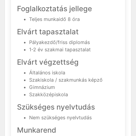
Foglalkoztatás jellege
Teljes munkaidő 8 óra
Elvárt tapasztalat
Pályakezdő/friss diplomás
1-2 év szakmai tapasztalat
Elvárt végzettség
Általános iskola
Szakiskola / szakmunkás képző
Gimnázium
Szakközépiskola
Szükséges nyelvtudás
Nem szükséges nyelvtudás
Munkarend