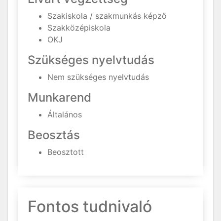
Szakiskola / szakmunkás képző
Szakközépiskola
OKJ
Szükséges nyelvtudás
Nem szükséges nyelvtudás
Munkarend
Általános
Beosztás
Beosztott
Fontos tudnivaló