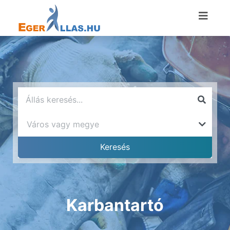
Karbantartó