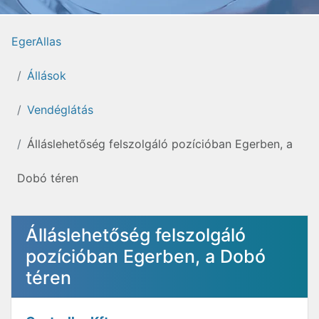
EgerAllas
Állások
Vendéglátás
Álláslehetőség felszolgáló pozícióban Egerben, a
Dobó téren
Álláslehetőség felszolgáló
pozícióban Egerben, a Dobó
téren