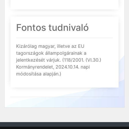
Fontos tudnivaló
Kizárólag magyar, illetve az EU
tagországok állampolgárainak a
jelentkezését várjuk. (118/2001. (VI.30.)
Kormányrendelet, 2024.10.14. napi
módosítása alapján.)